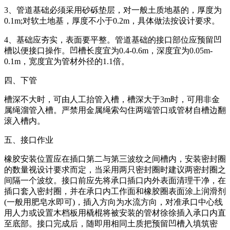
3、管道基础必须采用砂砾垫层，对一般土质地基的，厚度为
0.1m;对软土地基，厚度不小于0.2m，具体做法按设计要求。
4、基础应夯实，表面要平整。管道基础的接口部位应预留凹
槽以便接口操作。凹槽长度宜为0.4-0.6m，深度宜为0.05m-
0.1m，宽度宜为管材外径的1.1倍。
四、下管
槽深不大时，可由人工抬管入槽，槽深大于3m时，可用非金
属绳溜管入槽。严禁用金属绳索勾住两端管口或管材自槽边翻
滚入槽内。
五、接口作业
橡胶安装位置应在插口第二与第三波纹之间槽内，安装密封圈
的数量视设计要求而定，当采用两只密封圈时建议两密封圈之
间隔一个波纹。接口前应先将承口插口内外表面清理干净，在
插口套入密封圈，并在承口内工作面和橡胶圈表面涂上润滑剂
(一般用肥皂水即可)，插入方向为水流方向，对准承口中心线
用人力或设置木档板用橇棍将被安装的管材徐徐插入承口内直
至底部。接口完成后，随即用相同土质把预留凹槽入填筑密