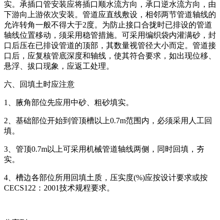
实。承插口管安装应将插口顺水流方向，承口逆水流方向，由
下游向上游依次安装。管道应直线敷设，相邻两节管道轴线的
允许转角一般不得大于2度。为防止接口合拢时已排设的管道
轴线位置移动，须采用稳管措施。可采用编织袋内灌满砂，封
口后压在已排设管道的顶部，其数量视管径大小而定。管道接
口后，应复核管底深度和轴线，使其符合要求，如出现位移、
悬浮、拔口现象，应返工处理。
六、回填土时应注意
1、腋角部位先应用中砂、粗砂填实。
2、基础部位开始到管顶槽以上0.7m范围内，必须采用人工回
填。
3、管顶0.7m以上可采用机械管道轴线两侧，同时回填，夯
实。
4、槽边各部位所用回填土质，压实度(%)应按设计要求或按
CECS122：2001技术规程要求。