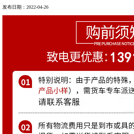
发布日期：2022-04-26