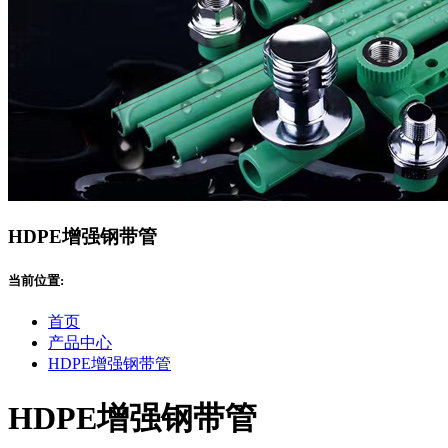
HDPE增强钢带管
当前位置:
首页
产品中心
HDPE增强钢带管
HDPE增强钢带管