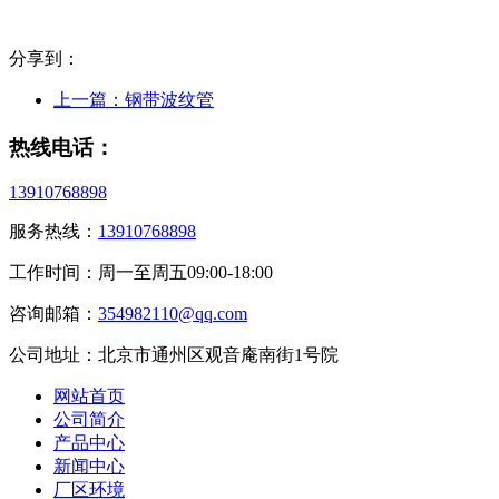
分享到：
上一篇：
钢带波纹管
热线电话：
13910768898
服务热线：
13910768898
工作时间：周一至周五09:00-18:00
咨询邮箱：
354982110@qq.com
公司地址：北京市通州区观音庵南街1号院
网站首页
公司简介
产品中心
新闻中心
厂区环境