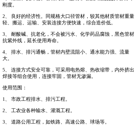
刚度。
2、 良好的经济性。同规格大口径管材，较其他材质管材重量
轻、搬运、运输、安装连接方便快速，综合造价低。
3、 耐酸碱、抗老化，不会被污水、化学药品腐蚀，黑色管材
抗紫外线，延长使用寿命。
4、 排水、排污通畅，管材内壁流阻小、通水能力强、流量
大。
5、 连接方式安全可靠，可采用电热熔、热收缩带，内外挤出
焊接等组合使用，连接牢固，管材无渗漏。
使用范围：
1、 市政工程排水、排污工程。
2、 工农业各种输水、灌溉工程。
3、 道路公用工程，如铁路、高速公路、球场等。