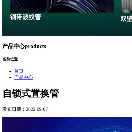
产品中心
products
当前位置:
首页
产品中心
自锁式置换管
发布日期：2022-09-07